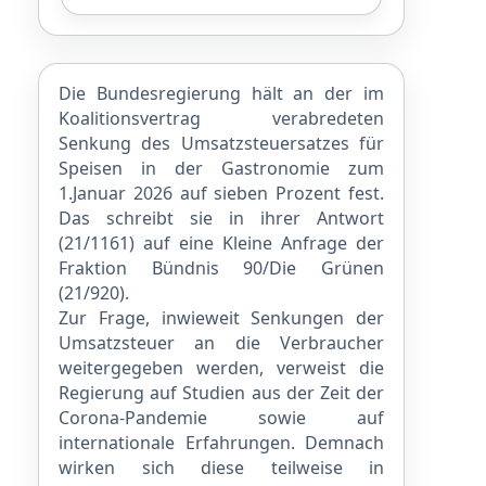
Die Bundesregierung hält an der im
Koalitionsvertrag verabredeten
Senkung des Umsatzsteuersatzes für
Speisen in der Gastronomie zum
1.Januar 2026 auf sieben Prozent fest.
Das schreibt sie in ihrer Antwort
(
21/1161
) auf eine Kleine Anfrage der
Fraktion Bündnis 90/Die Grünen
(
21/920
).
Zur Frage, inwieweit Senkungen der
Umsatzsteuer an die Verbraucher
weitergegeben werden, verweist die
Regierung auf Studien aus der Zeit der
Corona-Pandemie sowie auf
internationale Erfahrungen. Demnach
wirken sich diese teilweise in