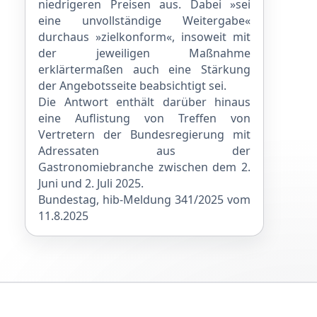
niedrigeren Preisen aus. Dabei »sei
eine unvollständige Weitergabe«
durchaus »zielkonform«, insoweit mit
der jeweiligen Maßnahme
erklärtermaßen auch eine Stärkung
der Angebotsseite beabsichtigt sei.
Die Antwort enthält darüber hinaus
eine Auflistung von Treffen von
Vertretern der Bundesregierung mit
Adressaten aus der
Gastronomiebranche zwischen dem 2.
Juni und 2. Juli 2025.
Bundestag, hib-Meldung 341/2025 vom
11.8.2025