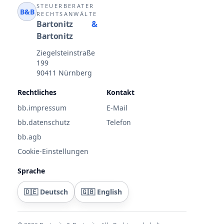
STEUERBERATER
B&B
RECHTSANWÄLTE
Bartonitz
&
Bartonitz
Ziegelsteinstraße
199
90411 Nürnberg
Rechtliches
Kontakt
bb.impressum
E-Mail
bb.datenschutz
Telefon
bb.agb
Cookie-Einstellungen
Sprache
🇩🇪 Deutsch
🇬🇧 English