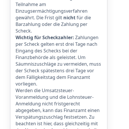
Teilnahme am
Einzugsermächtigungsverfahren
gewährt. Die Frist gilt
nicht
für die
Barzahlung oder die Zahlung per
Scheck.
Wichtig für Scheckzahler:
Zahlungen
per Scheck gelten erst drei Tage nach
Eingang des Schecks bei der
Finanzbehörde als geleistet. Um
Säumniszuschläge zu vermeiden, muss
der Scheck spätestens drei Tage vor
dem Fälligkeitstag dem Finanzamt
vorliegen.
Werden die Umsatzsteuer-
Voranmeldung und die Lohnsteuer-
Anmeldung nicht fristgerecht
abgegeben, kann das Finanzamt einen
Verspätungszuschlag festsetzen. Zu
beachten ist hier, dass gleichzeitig mit